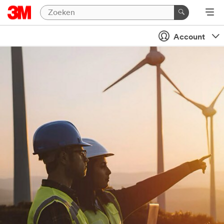
Account