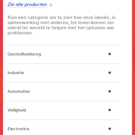
Zie alle producten
Kies een categorie om te zien hoe onze ideeën, in
samenwerking met anderen, tot leven komen om
overal ter wereld te helpen met het oplossen van
problemen.
Gezondheidszorg
Industrie
Automotive
Veiligheid
Electronica