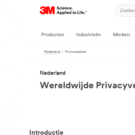
Producten
Industrieën
Merken
Nederland
Privacybeleid
Nederland
Wereldwijde Privacyv
Introductie