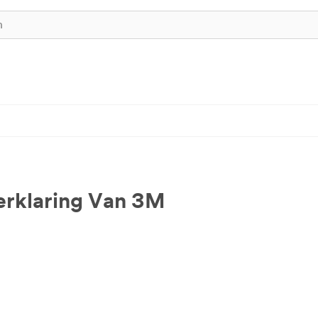
erklaring Van 3M