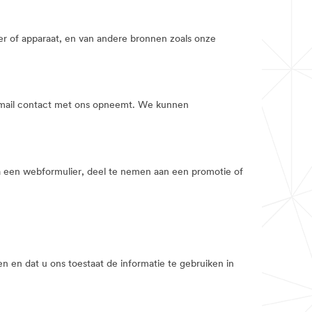
 of apparaat, en van andere bronnen zoals onze
e-mail contact met ons opneemt. We kunnen
ia een webformulier, deel te nemen aan een promotie of
n en dat u ons toestaat de informatie te gebruiken in