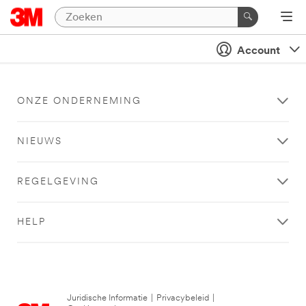
Account
ONZE ONDERNEMING
NIEUWS
REGELGEVING
HELP
Juridische Informatie
|
Privacybeleid
|