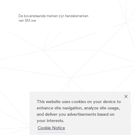
De bovenstaande merken zijn handelsmerken
van 3M.we
This website uses cookies on your device to
enhance site navigation, analyze site usage,
and deliver you advertisements based on
your interests.
Cookie Notice