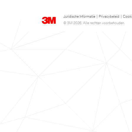
Juridische Informatie
|
Privacybeleid
|
Cooki
© 3M 2026. Alle rechten voorbehouden.