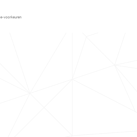
e-voorkeuren