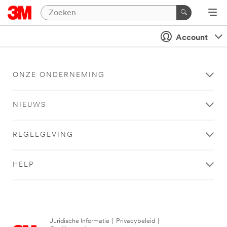
Account
ONZE ONDERNEMING
NIEUWS
REGELGEVING
HELP
Juridische Informatie
|
Privacybeleid
|