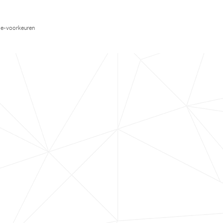
e-voorkeuren