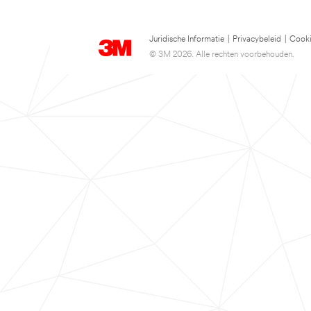
Juridische Informatie
|
Privacybeleid
|
Cooki
© 3M 2026. Alle rechten voorbehouden.