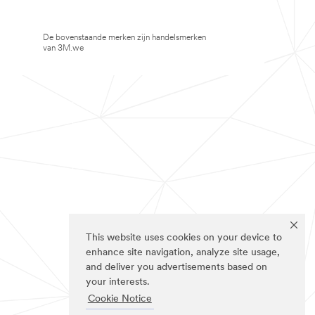
De bovenstaande merken zijn handelsmerken
van 3M.we
This website uses cookies on your device to
enhance site navigation, analyze site usage,
and deliver you advertisements based on
your interests.
Cookie Notice