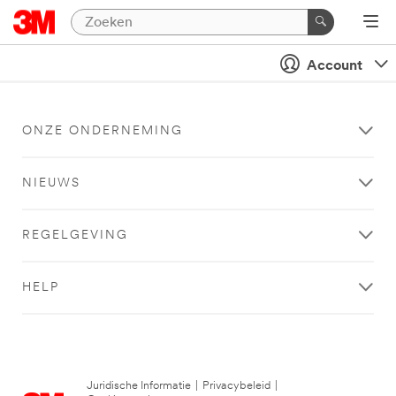
Account
ONZE ONDERNEMING
NIEUWS
REGELGEVING
HELP
Juridische Informatie
|
Privacybeleid
|