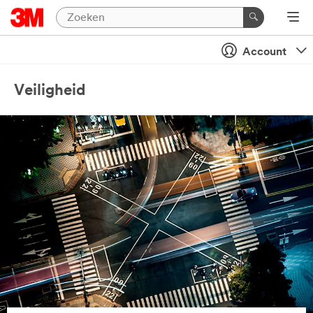
Account
Veiligheid