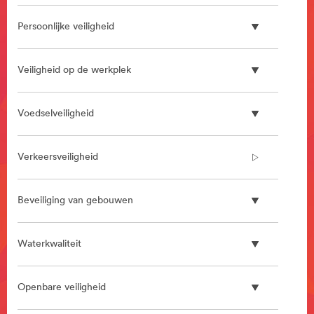
Persoonlijke veiligheid
Veiligheid op de werkplek
Voedselveiligheid
Verkeersveiligheid
Beveiliging van gebouwen
Waterkwaliteit
Openbare veiligheid