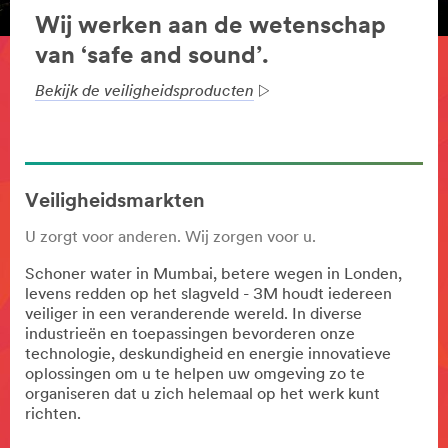
Wij werken aan de wetenschap
van ‘safe and sound’.
Bekijk de veiligheidsproducten
Veiligheidsmarkten
U zorgt voor anderen. Wij zorgen voor u.
Schoner water in Mumbai, betere wegen in Londen,
levens redden op het slagveld - 3M houdt iedereen
veiliger in een veranderende wereld. In diverse
industrieën en toepassingen bevorderen onze
technologie, deskundigheid en energie innovatieve
oplossingen om u te helpen uw omgeving zo te
organiseren dat u zich helemaal op het werk kunt
richten.