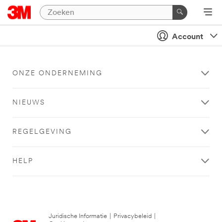
Account
ONZE ONDERNEMING
NIEUWS
REGELGEVING
HELP
Juridische Informatie
|
Privacybeleid
|