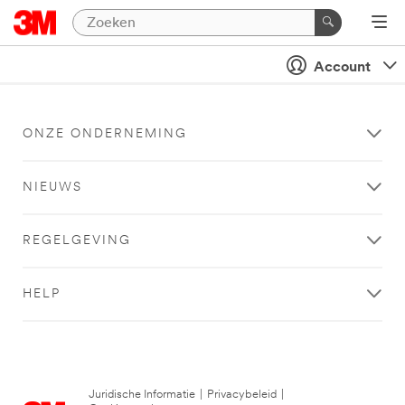
Account
ONZE ONDERNEMING
NIEUWS
REGELGEVING
HELP
Juridische Informatie
|
Privacybeleid
|