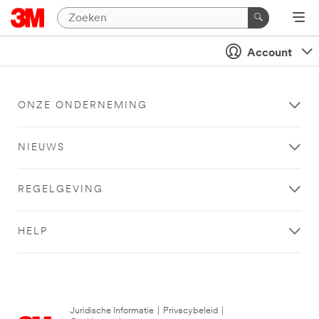
Account
ONZE ONDERNEMING
NIEUWS
REGELGEVING
HELP
Juridische Informatie
|
Privacybeleid
|