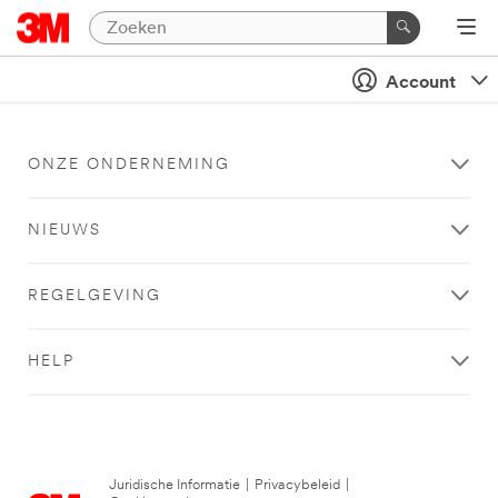
Account
ONZE ONDERNEMING
NIEUWS
REGELGEVING
HELP
Juridische Informatie
|
Privacybeleid
|