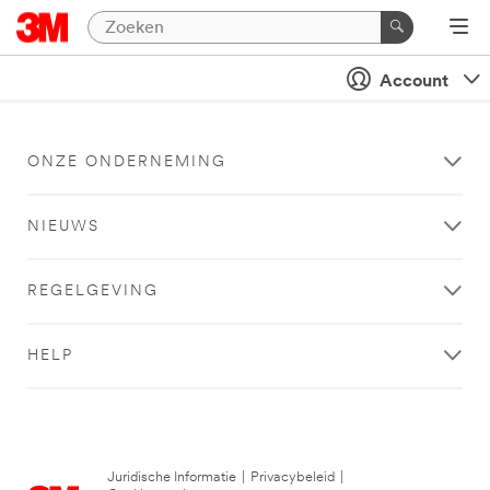
Account
ONZE ONDERNEMING
NIEUWS
REGELGEVING
HELP
Juridische Informatie
|
Privacybeleid
|