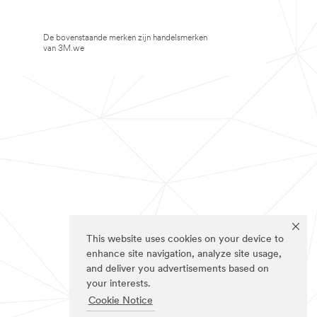
De bovenstaande merken zijn handelsmerken
van 3M.we
This website uses cookies on your device to
enhance site navigation, analyze site usage,
and deliver you advertisements based on
your interests.
Cookie Notice