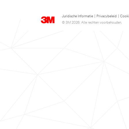
Juridische Informatie
|
Privacybeleid
|
Cooki
© 3M 2026. Alle rechten voorbehouden.