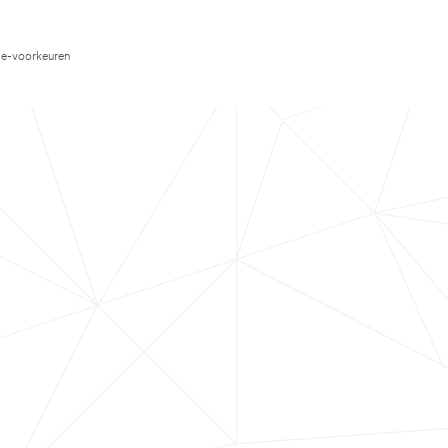
e-voorkeuren