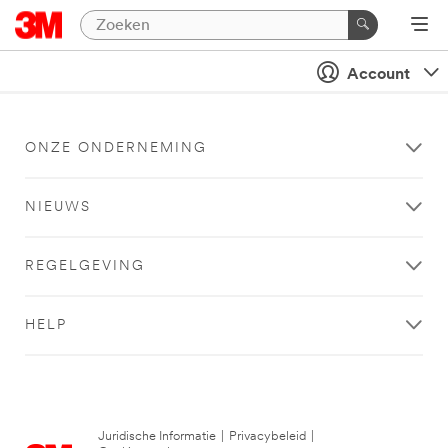
Account
ONZE ONDERNEMING
NIEUWS
REGELGEVING
HELP
Juridische Informatie
|
Privacybeleid
|