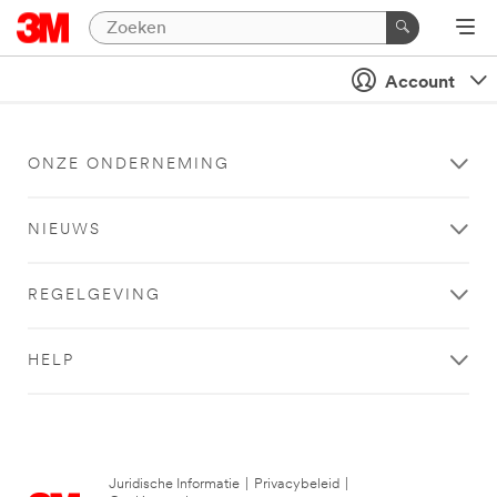
Account
ONZE ONDERNEMING
NIEUWS
REGELGEVING
HELP
Juridische Informatie
|
Privacybeleid
|