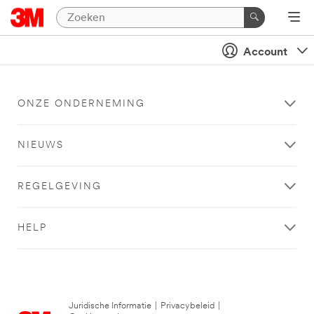
Account
ONZE ONDERNEMING
NIEUWS
REGELGEVING
HELP
Juridische Informatie
|
Privacybeleid
|