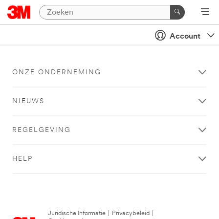
Account
ONZE ONDERNEMING
NIEUWS
REGELGEVING
HELP
Juridische Informatie
|
Privacybeleid
|