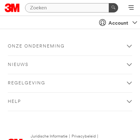
Account
ONZE ONDERNEMING
NIEUWS
REGELGEVING
HELP
Juridische Informatie
|
Privacybeleid
|