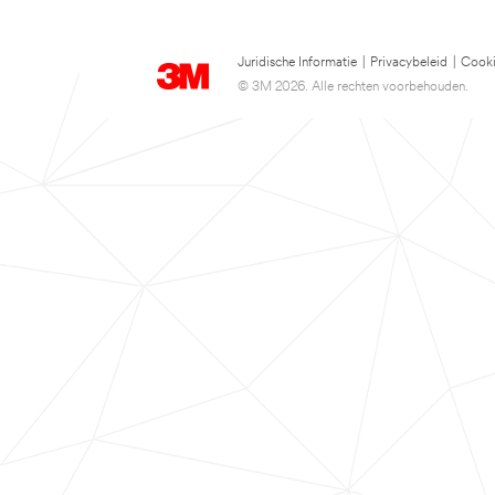
Juridische Informatie
|
Privacybeleid
|
Cooki
© 3M 2026. Alle rechten voorbehouden.