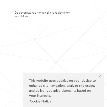
De bovenstaande merken zijn handelsmerken
van 3M.we
This website uses cookies on your device to
enhance site navigation, analyze site usage,
and deliver you advertisements based on
your interests.
Cookie Notice