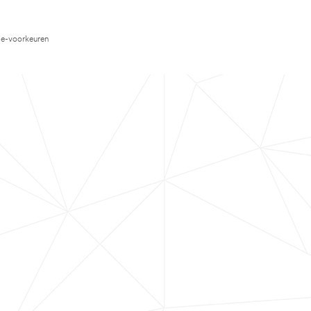
e-voorkeuren