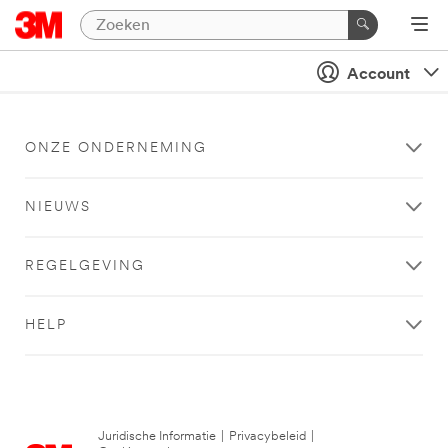
Account
ONZE ONDERNEMING
NIEUWS
REGELGEVING
HELP
Juridische Informatie
|
Privacybeleid
|