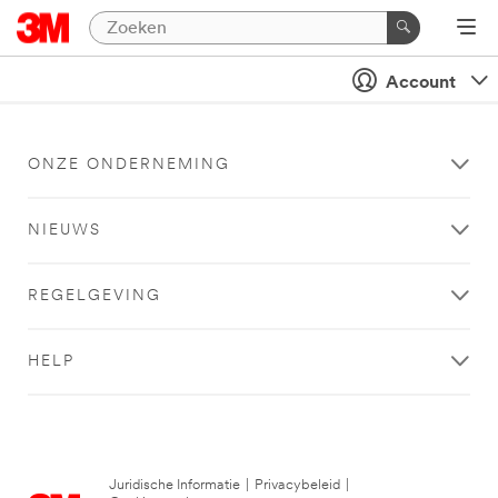
Account
ONZE ONDERNEMING
NIEUWS
REGELGEVING
HELP
Juridische Informatie
|
Privacybeleid
|