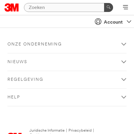
Account
ONZE ONDERNEMING
NIEUWS
REGELGEVING
HELP
Juridische Informatie
|
Privacybeleid
|