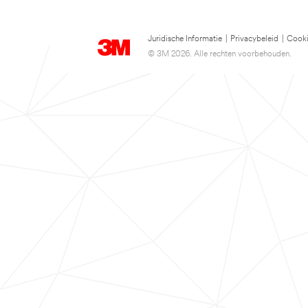
Juridische Informatie
|
Privacybeleid
|
Cooki
© 3M 2026. Alle rechten voorbehouden.