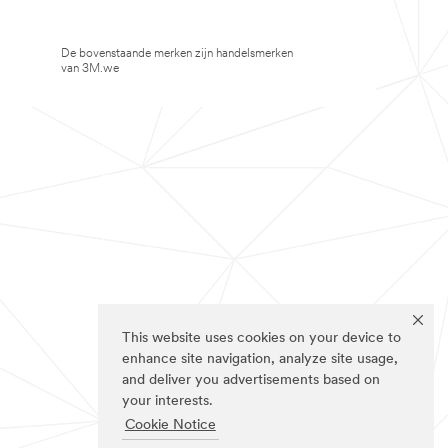
De bovenstaande merken zijn handelsmerken
van 3M.we
This website uses cookies on your device to
enhance site navigation, analyze site usage,
and deliver you advertisements based on
your interests.
Cookie Notice