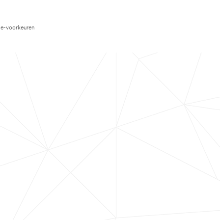
e-voorkeuren