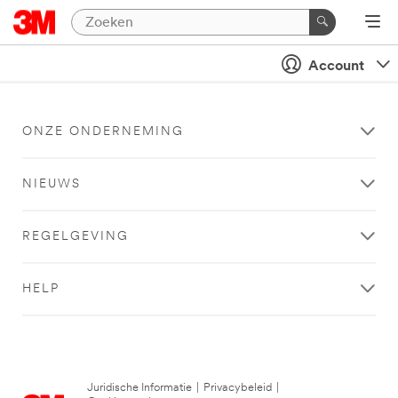
Account
ONZE ONDERNEMING
NIEUWS
REGELGEVING
HELP
Juridische Informatie
|
Privacybeleid
|