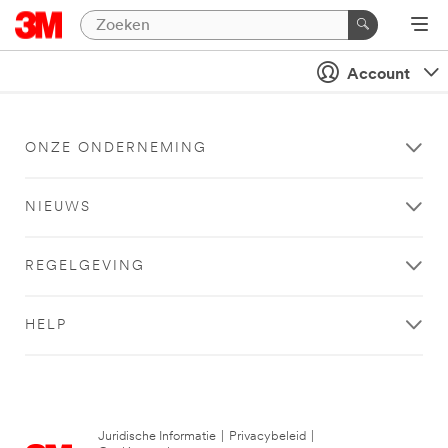
Account
ONZE ONDERNEMING
NIEUWS
REGELGEVING
HELP
Juridische Informatie
|
Privacybeleid
|