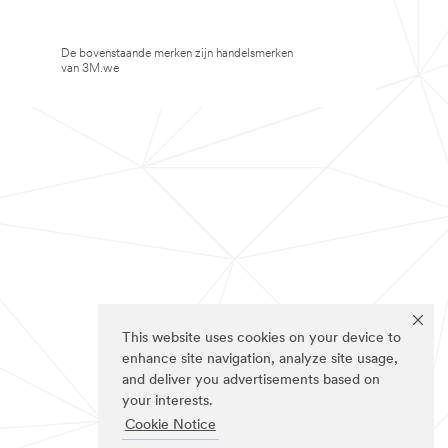
De bovenstaande merken zijn handelsmerken
van 3M.we
This website uses cookies on your device to
enhance site navigation, analyze site usage,
and deliver you advertisements based on
your interests.
Cookie Notice