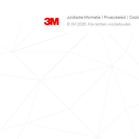
Juridische Informatie
|
Privacybeleid
|
Cooki
© 3M 2026. Alle rechten voorbehouden.