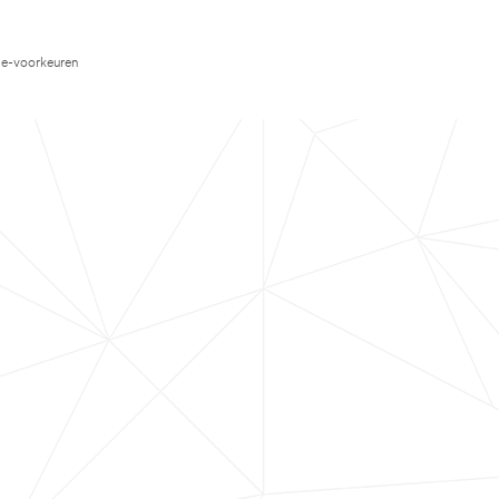
e-voorkeuren