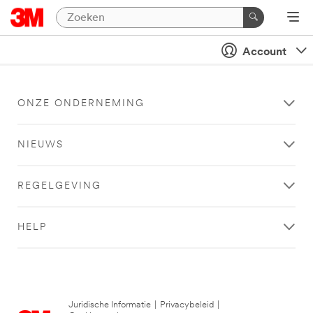
Account
ONZE ONDERNEMING
NIEUWS
REGELGEVING
HELP
Juridische Informatie
|
Privacybeleid
|