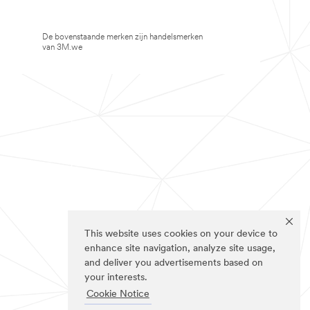
De bovenstaande merken zijn handelsmerken
van 3M.we
This website uses cookies on your device to
enhance site navigation, analyze site usage,
and deliver you advertisements based on
your interests.
Cookie Notice