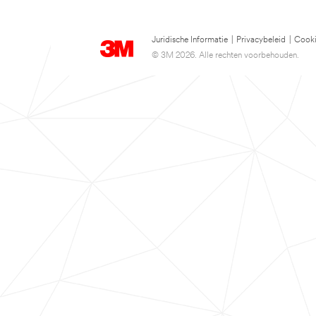
Juridische Informatie
|
Privacybeleid
|
Cooki
© 3M 2026. Alle rechten voorbehouden.