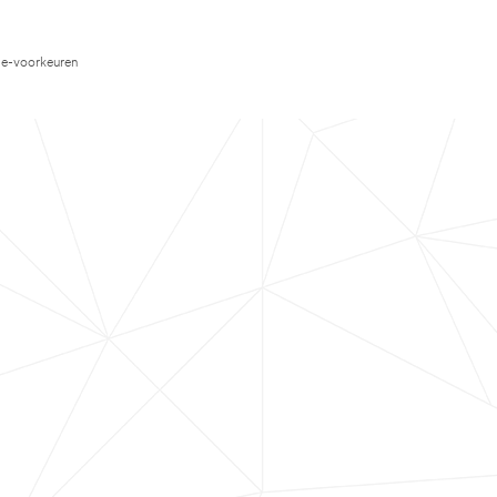
e-voorkeuren