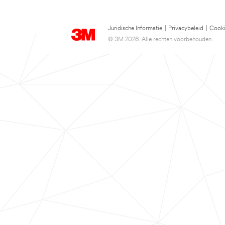
Juridische Informatie
|
Privacybeleid
|
Cooki
© 3M 2026. Alle rechten voorbehouden.