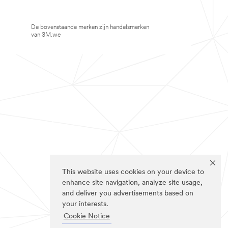
De bovenstaande merken zijn handelsmerken
van 3M.we
This website uses cookies on your device to
enhance site navigation, analyze site usage,
and deliver you advertisements based on
your interests.
Cookie Notice