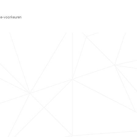
e-voorkeuren