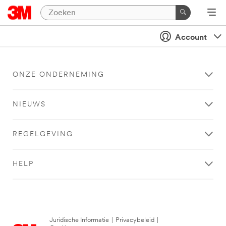
Account
ONZE ONDERNEMING
NIEUWS
REGELGEVING
HELP
Juridische Informatie
|
Privacybeleid
|