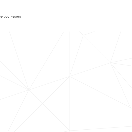
e-voorkeuren