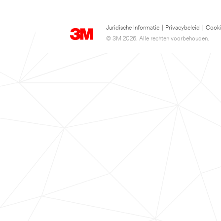
Juridische Informatie
|
Privacybeleid
|
Cooki
© 3M 2026. Alle rechten voorbehouden.