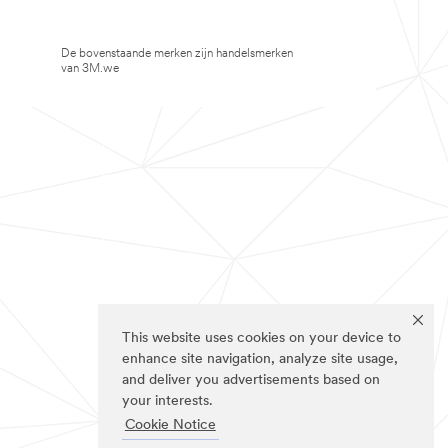
De bovenstaande merken zijn handelsmerken
van 3M.we
This website uses cookies on your device to
enhance site navigation, analyze site usage,
and deliver you advertisements based on
your interests.
Cookie Notice