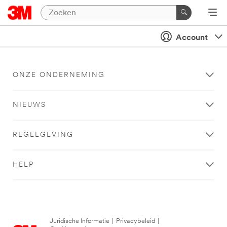
Account
ONZE ONDERNEMING
NIEUWS
REGELGEVING
HELP
Juridische Informatie
|
Privacybeleid
|