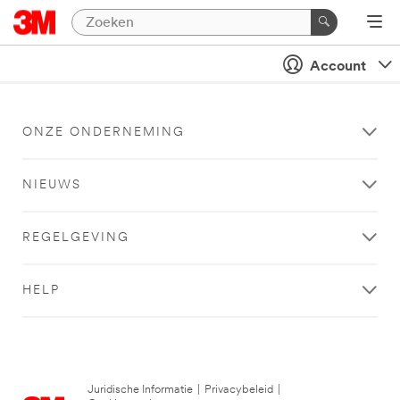
Account
ONZE ONDERNEMING
NIEUWS
REGELGEVING
HELP
Juridische Informatie
|
Privacybeleid
|