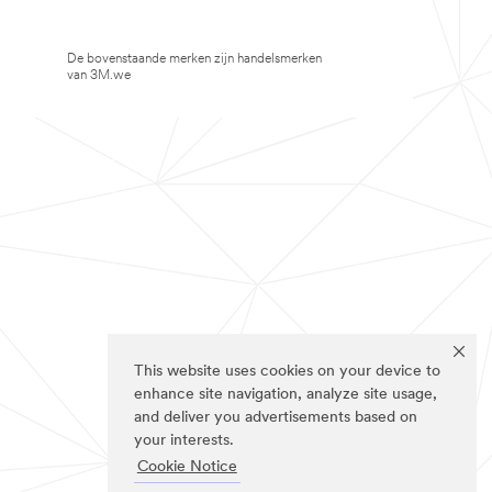
De bovenstaande merken zijn handelsmerken
van 3M.we
This website uses cookies on your device to
enhance site navigation, analyze site usage,
and deliver you advertisements based on
your interests.
Cookie Notice