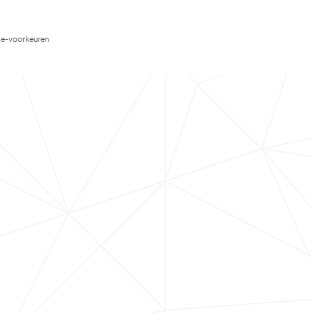
e-voorkeuren