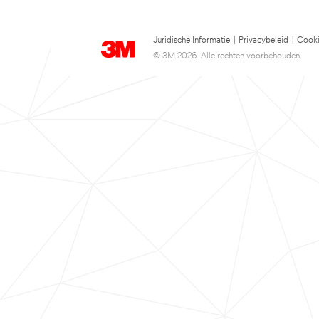
Juridische Informatie
|
Privacybeleid
|
Cooki
© 3M 2026. Alle rechten voorbehouden.