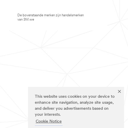
De bovenstaande merken zijn handelsmerken
van 3M.we
This website uses cookies on your device to
enhance site navigation, analyze site usage,
and deliver you advertisements based on
your interests.
Cookie Notice