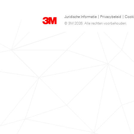
Juridische Informatie
|
Privacybeleid
|
Cooki
© 3M 2026. Alle rechten voorbehouden.