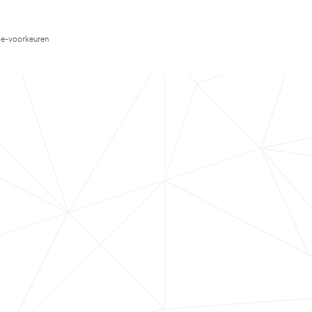
e-voorkeuren