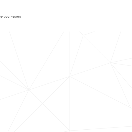
e-voorkeuren