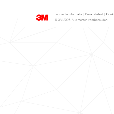
Juridische Informatie
|
Privacybeleid
|
Cooki
© 3M 2026. Alle rechten voorbehouden.