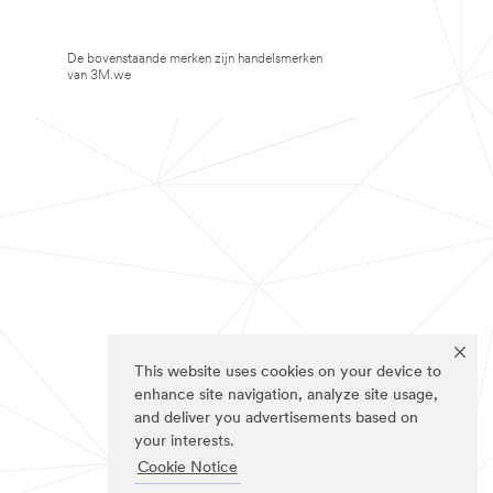
De bovenstaande merken zijn handelsmerken
van 3M.we
This website uses cookies on your device to
enhance site navigation, analyze site usage,
and deliver you advertisements based on
your interests.
Cookie Notice