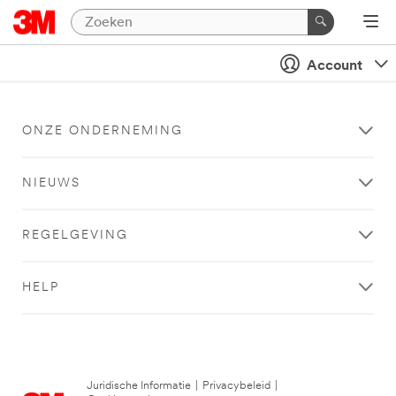
Account
ONZE ONDERNEMING
NIEUWS
REGELGEVING
HELP
Juridische Informatie
|
Privacybeleid
|