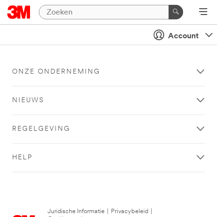
Account
ONZE ONDERNEMING
NIEUWS
REGELGEVING
HELP
Juridische Informatie
|
Privacybeleid
|