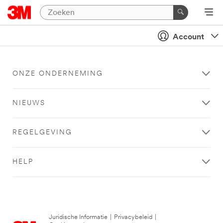
Account
ONZE ONDERNEMING
NIEUWS
REGELGEVING
HELP
Juridische Informatie
|
Privacybeleid
|