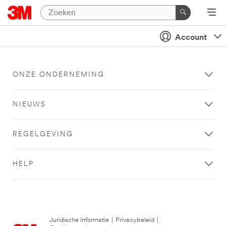
Account
ONZE ONDERNEMING
NIEUWS
REGELGEVING
HELP
Juridische Informatie
|
Privacybeleid
|