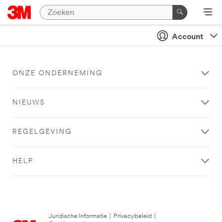
Account
ONZE ONDERNEMING
NIEUWS
REGELGEVING
HELP
Juridische Informatie
|
Privacybeleid
|