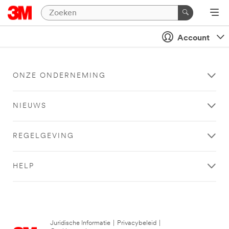
Account
ONZE ONDERNEMING
NIEUWS
REGELGEVING
HELP
Juridische Informatie
|
Privacybeleid
|