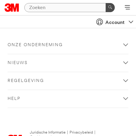
Account
ONZE ONDERNEMING
NIEUWS
REGELGEVING
HELP
Juridische Informatie
|
Privacybeleid
|