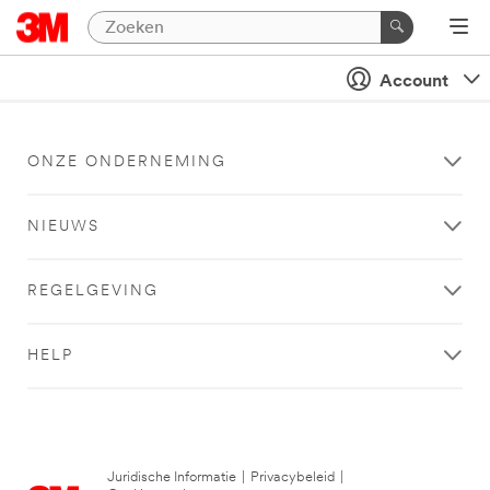
Account
ONZE ONDERNEMING
NIEUWS
REGELGEVING
HELP
Juridische Informatie
|
Privacybeleid
|