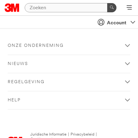
Account
ONZE ONDERNEMING
NIEUWS
REGELGEVING
HELP
Juridische Informatie
|
Privacybeleid
|