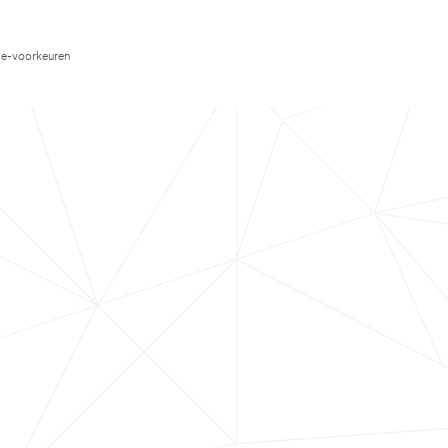
e-voorkeuren