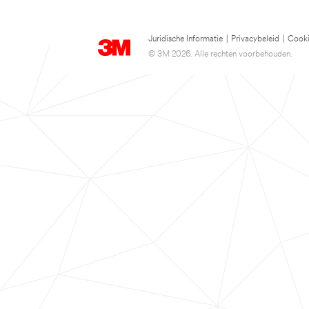
Juridische Informatie
|
Privacybeleid
|
Cooki
© 3M 2026. Alle rechten voorbehouden.