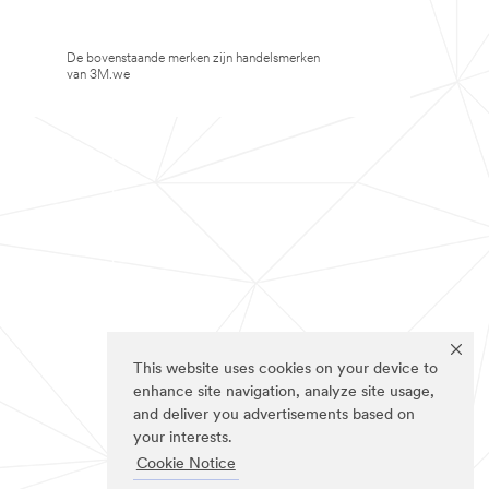
De bovenstaande merken zijn handelsmerken
van 3M.we
This website uses cookies on your device to
enhance site navigation, analyze site usage,
and deliver you advertisements based on
your interests.
Cookie Notice