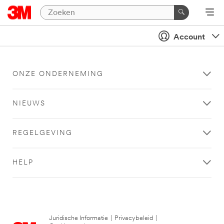
Account
ONZE ONDERNEMING
NIEUWS
REGELGEVING
HELP
Juridische Informatie
|
Privacybeleid
|