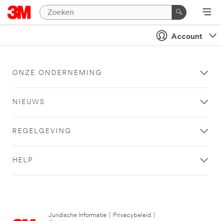
Account
ONZE ONDERNEMING
NIEUWS
REGELGEVING
HELP
Juridische Informatie
|
Privacybeleid
|