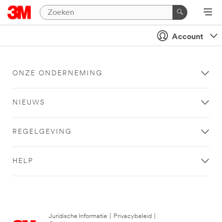
Account
ONZE ONDERNEMING
NIEUWS
REGELGEVING
HELP
Juridische Informatie
|
Privacybeleid
|